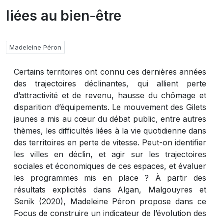
liées au bien-être
Madeleine Péron
Certains territoires ont connu ces dernières années
des trajectoires déclinantes, qui allient perte
d’attractivité et de revenu, hausse du chômage et
disparition d’équipements. Le mouvement des Gilets
jaunes a mis au cœur du débat public, entre autres
thèmes, les difficultés liées à la vie quotidienne dans
des territoires en perte de vitesse. Peut-on identifier
les villes en déclin, et agir sur les trajectoires
sociales et économiques de ces espaces, et évaluer
les programmes mis en place ? À partir des
résultats explicités dans Algan, Malgouyres et
Senik (2020), Madeleine Péron propose dans ce
Focus de construire un indicateur de l’évolution des