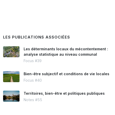
LES PUBLICATIONS ASSOCIÉES
Les déterminants locaux du mécontentement :
analyse statistique au niveau communal
Focus #39
Bien-être subjectif et conditions de vie locales
Focus #40
Territoires, bien-être et politiques publiques
Notes #55