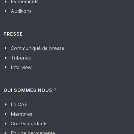
Evenements
Auditions
PRESSE
Communiqué de presse
Tribunes
Interview
QUI SOMMES NOUS ?
Le CAE
Membres
Correspondants
Equipe permanente