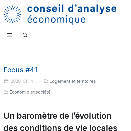
Focus #41
2020-01-14
Logement et territoires
Economie et société
Un baromètre de l’évolution
des conditions de vie locales