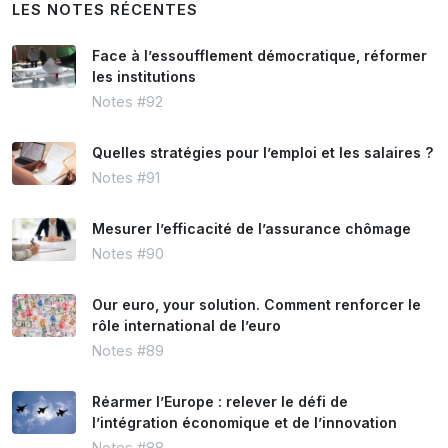
LES NOTES RÉCENTES
Face à l’essoufflement démocratique, réformer
les institutions
Notes #92
Quelles stratégies pour l’emploi et les salaires ?
Notes #91
Mesurer l’efficacité de l’assurance chômage
Notes #90
Our euro, your solution. Comment renforcer le
rôle international de l’euro
Notes #89
Réarmer l’Europe : relever le défi de
l’intégration économique et de l’innovation
Notes #88