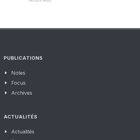
PUBLICATIONS
Notes
Focus
Archives
ACTUALITÉS
Actualités