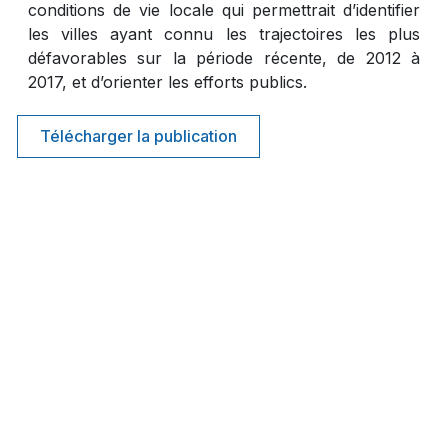
conditions de vie locale qui permettrait d’identifier
les villes ayant connu les trajectoires les plus
défavorables sur la période récente, de 2012 à
2017, et d’orienter les efforts publics.
Télécharger la publication