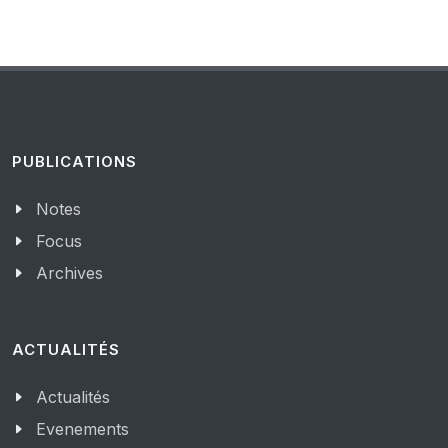
PUBLICATIONS
Notes
Focus
Archives
ACTUALITÉS
Actualités
Evenements