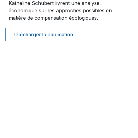
Katheline Schubert livrent une analyse
économique sur les approches possibles en
matière de compensation écologiques.
Télécharger la publication