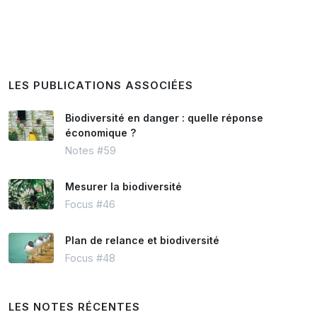
LES PUBLICATIONS ASSOCIÉES
Biodiversité en danger : quelle réponse
économique ?
Notes #59
Mesurer la biodiversité
Focus #46
Plan de relance et biodiversité
Focus #48
LES NOTES RÉCENTES