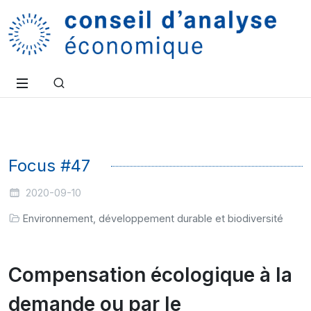
Focus #47
2020-09-10
Environnement, développement durable et biodiversité
Compensation écologique à la
demande ou par le