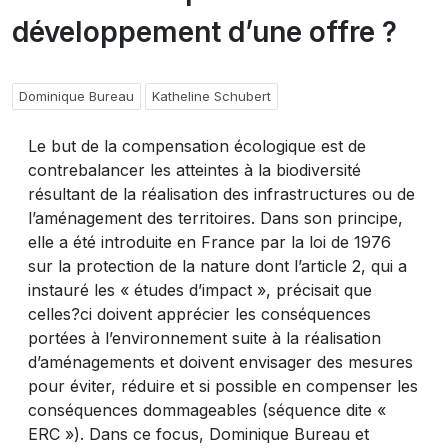
développement d’une offre ?
Dominique Bureau
Katheline Schubert
Le but de la compensation écologique est de
contrebalancer les atteintes à la biodiversité
résultant de la réalisation des infrastructures ou de
l’aménagement des territoires. Dans son principe,
elle a été introduite en France par la loi de 1976
sur la protection de la nature dont l’article 2, qui a
instauré les « études d’impact », précisait que
celles?ci doivent apprécier les conséquences
portées à l’environnement suite à la réalisation
d’aménagements et doivent envisager des mesures
pour éviter, réduire et si possible en compenser les
conséquences dommageables (séquence dite «
ERC »). Dans ce focus, Dominique Bureau et