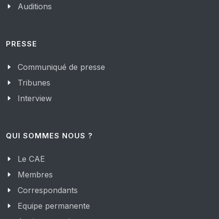
Auditions
PRESSE
Communiqué de presse
Tribunes
Interview
QUI SOMMES NOUS ?
Le CAE
Membres
Correspondants
Equipe permanente