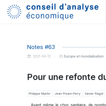
Notes #63
2021-04-12
Europe et mondialisation
Pour une refonte d
Philippe Martin
Jean Pisani-Ferry
Xavier Ragot
Avant même le choc sanitaire, de nombr