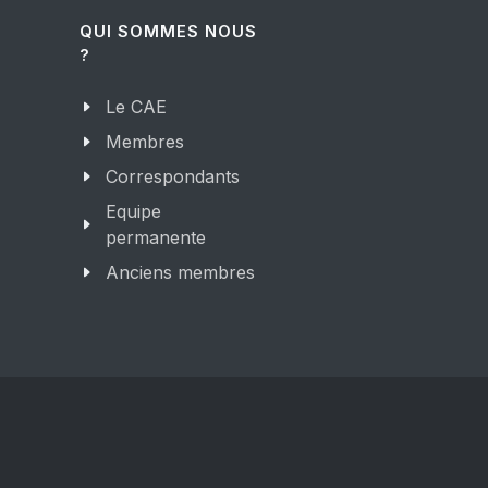
QUI SOMMES NOUS
?
Le CAE
Membres
Correspondants
Equipe
permanente
Anciens membres