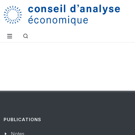
PUBLICATIONS
Notes