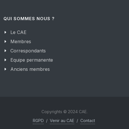
QUI SOMMES NOUS ?
Le CAE
Membres
Correspondants
Equipe permanente
Anciens membres
Copyrights © 2024 CAE.
RGPD
/
Venir au CAE
/
Contact