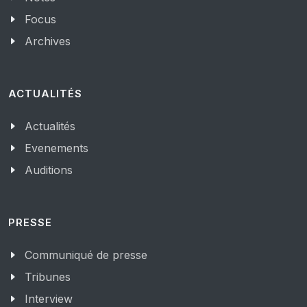
Focus
Archives
ACTUALITÉS
Actualités
Evenements
Auditions
PRESSE
Communiqué de presse
Tribunes
Interview