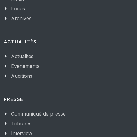
Focus
Archives
ACTUALITÉS
Actualités
Evenements
Auditions
PRESSE
Communiqué de presse
Tribunes
Interview