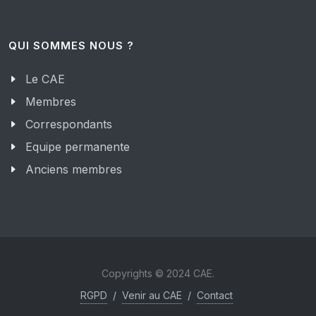
QUI SOMMES NOUS ?
Le CAE
Membres
Correspondants
Equipe permanente
Anciens membres
Copyrights © 2024 CAE.
RGPD
/
Venir au CAE
/
Contact