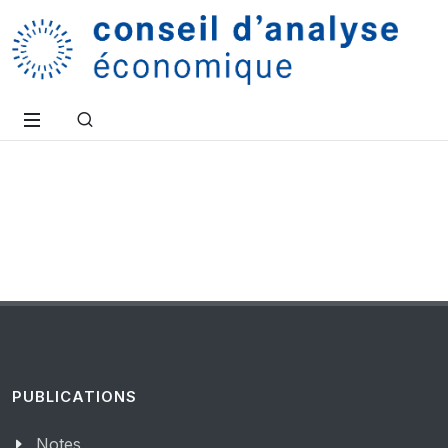
PUBLICATIONS
Notes