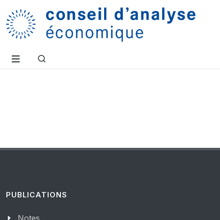
PUBLICATIONS
Notes