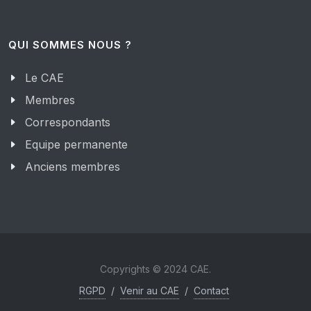
QUI SOMMES NOUS ?
Le CAE
Membres
Correspondants
Equipe permanente
Anciens membres
Copyrights © 2024 CAE.
RGPD
/
Venir au CAE
/
Contact