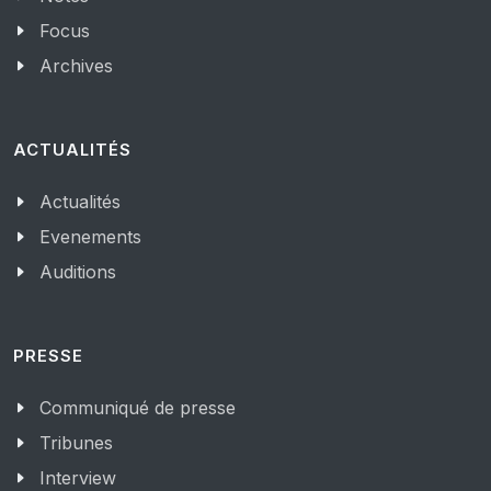
Focus
Archives
ACTUALITÉS
Actualités
Evenements
Auditions
PRESSE
Communiqué de presse
Tribunes
Interview