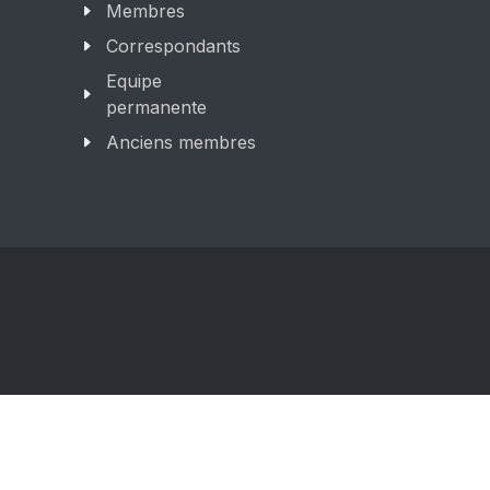
Membres
Correspondants
Equipe
permanente
Anciens membres