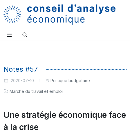
Notes #57
2020-07-10
Politique budgétaire
Marché du travail et emploi
Une stratégie économique face
à la crise