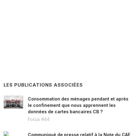
LES PUBLICATIONS ASSOCIÉES
Consommation des ménages pendant et après
le confinement que nous apprennent les
données de cartes bancaires CB ?
Focus #44
Communiqué de presse relatif à la Note du CAE