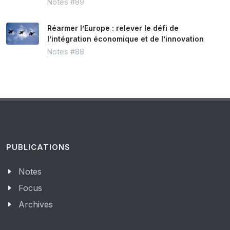
Notes #89
Réarmer l’Europe : relever le défi de
l’intégration économique et de l’innovation
Notes #88
PUBLICATIONS
Notes
Focus
Archives