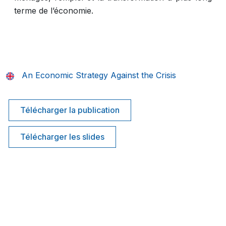
terme de l’économie.
An Economic Strategy Against the Crisis
Télécharger la publication
Télécharger les slides