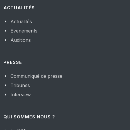
ACTUALITÉS
Actualités
Evenements
Auditions
PRESSE
Communiqué de presse
Tribunes
Interview
QUI SOMMES NOUS ?