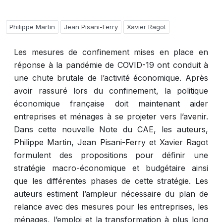
Philippe Martin
Jean Pisani-Ferry
Xavier Ragot
Les mesures de confinement mises en place en
réponse à la pandémie de COVID-19 ont conduit à
une chute brutale de l’activité économique. Après
avoir rassuré lors du confinement, la politique
économique française doit maintenant aider
entreprises et ménages à se projeter vers l’avenir.
Dans cette nouvelle Note du CAE, les auteurs,
Philippe Martin, Jean Pisani-Ferry et Xavier Ragot
formulent des propositions pour définir une
stratégie macro-économique et budgétaire ainsi
que les différentes phases de cette stratégie. Les
auteurs estiment l’ampleur nécessaire du plan de
relance avec des mesures pour les entreprises, les
ménages, l’emploi et la transformation à plus long