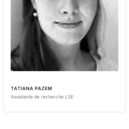
TATIANA PAZEM
Assistante de recherche LSE