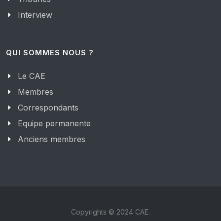
Interview
QUI SOMMES NOUS ?
Le CAE
Membres
Correspondants
Equipe permanente
Anciens membres
Copyrights © 2024 CAE.