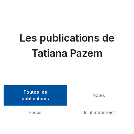
Les publications de
Tatiana Pazem
Toutes les
Notes
publications
Focus
Joint Statement