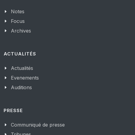
Notes
Focus
Archives
ACTUALITÉS
Actualités
Evenements
Auditions
PRESSE
Communiqué de presse
Tribunes