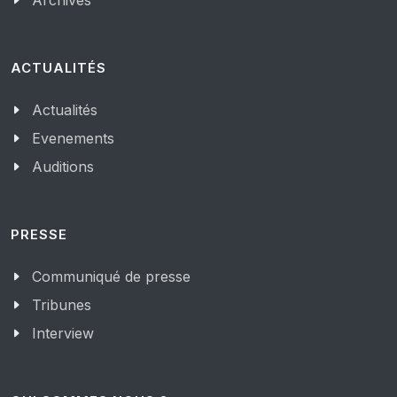
Archives
ACTUALITÉS
Actualités
Evenements
Auditions
PRESSE
Communiqué de presse
Tribunes
Interview