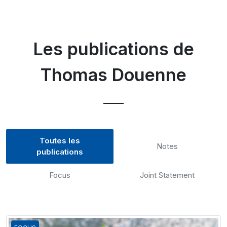
Les publications de
Thomas Douenne
Toutes les
Notes
publications
Focus
Joint Statement