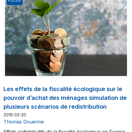
FOCUS
Les effets de la fiscalité écologique sur le
pouvoir d’achat des ménages simulation de
plusieurs scénarios de redistribution
2019-03-20
Thomas Douenne
Effets redistributifs de la fiscalité écologique en France,