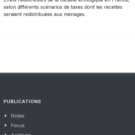
selon différents scénarios de taxes dont les recettes
seraient redistribuées aux ménages.
PUBLICATIONS
Notes
Focus