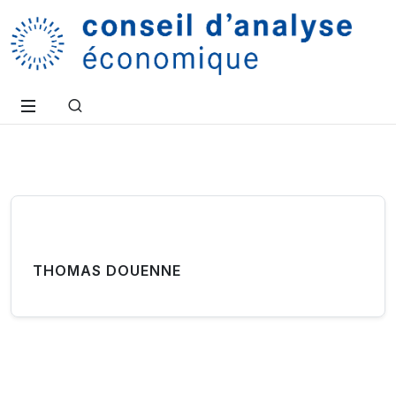
THOMAS DOUENNE