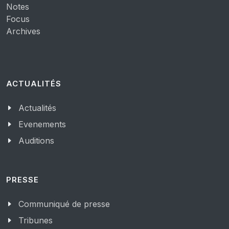
Notes
Focus
Archives
ACTUALITÉS
Actualités
Evenements
Auditions
PRESSE
Communiqué de presse
Tribunes