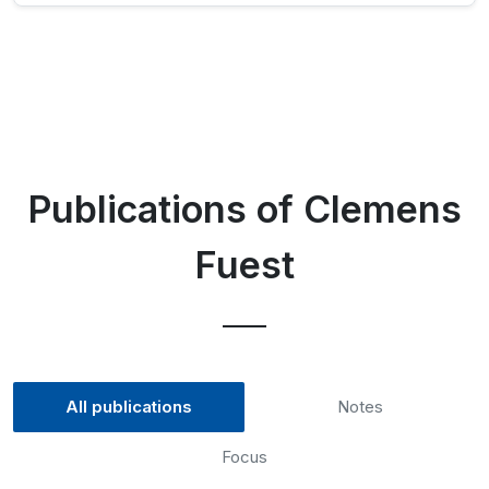
Publications of Clemens
Fuest
All publications
Notes
Focus