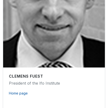
CLEMENS FUEST
President of the Ifo Institute
Home page