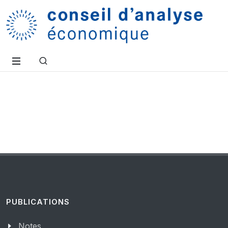
PUBLICATIONS
Notes