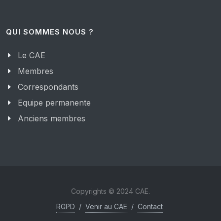
QUI SOMMES NOUS ?
Le CAE
Membres
Correspondants
Equipe permanente
Anciens membres
Copyrights © 2024 CAE.
RGPD
/
Venir au CAE
/
Contact