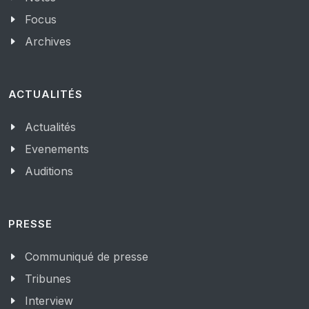
Focus
Archives
ACTUALITÉS
Actualités
Evenements
Auditions
PRESSE
Communiqué de presse
Tribunes
Interview