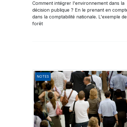
Comment intégrer l'environnement dans la
décision publique ? En le prenant en compt
dans la comptabilité nationale. L'exemple de
forêt
NOTES