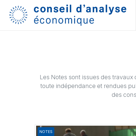
Les Notes sont issues des travaux 
toute indépendance et rendues pub
des cons
NOTES