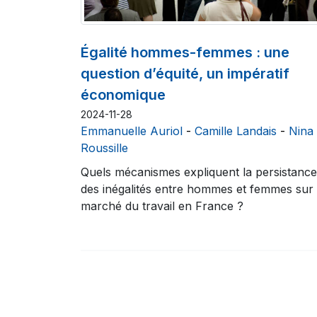
Égalité hommes-femmes : une
question d’équité, un impératif
économique
2024-11-28
Emmanuelle Auriol
-
Camille Landais
-
Nina
Roussille
Quels mécanismes expliquent la persistance
des inégalités entre hommes et femmes sur 
marché du travail en France ?