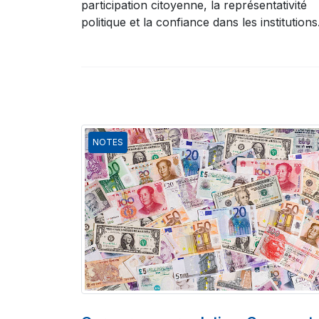
participation citoyenne, la représentativité
politique et la confiance dans les institutions
NOTES