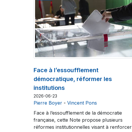
Face à l’essoufflement
démocratique, réformer les
institutions
2026-06-23
Pierre Boyer
-
Vincent Pons
Face à l’essoufflement de la démocratie
française, cette Note propose plusieurs
réformes institutionnelles visant à renforcer