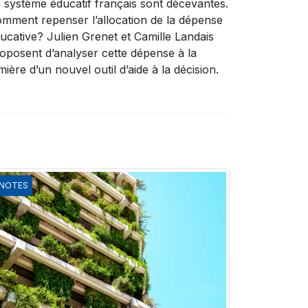
 système éducatif français sont décevantes.
mment repenser l’allocation de la dépense
ucative? Julien Grenet et Camille Landais
oposent d’analyser cette dépense à la
mière d’un nouvel outil d’aide à la décision.
NOTES