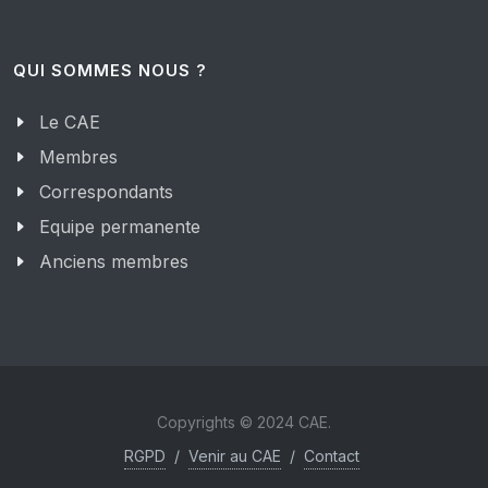
QUI SOMMES NOUS ?
Le CAE
Membres
Correspondants
Equipe permanente
Anciens membres
Copyrights © 2024 CAE.
RGPD
/
Venir au CAE
/
Contact