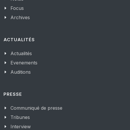
Focus
Archives
ACTUALITÉS
Actualités
Evenements
Auditions
PRESSE
Communiqué de presse
Tribunes
Interview