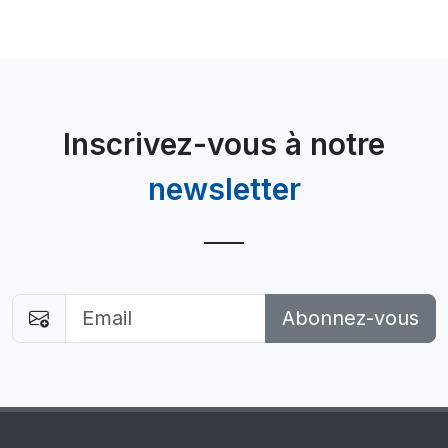
Inscrivez-vous à notre
newsletter
Abonnez-vous