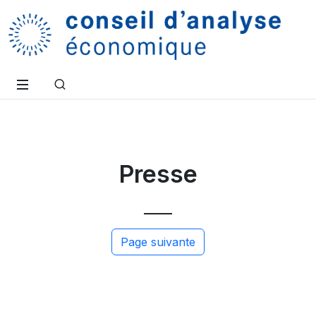
Presse
Page suivante