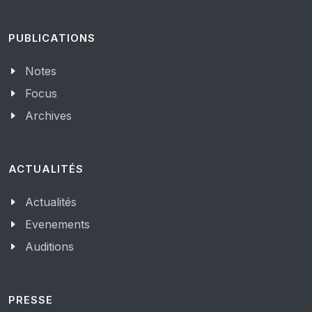
PUBLICATIONS
Notes
Focus
Archives
ACTUALITÉS
Actualités
Evenements
Auditions
PRESSE