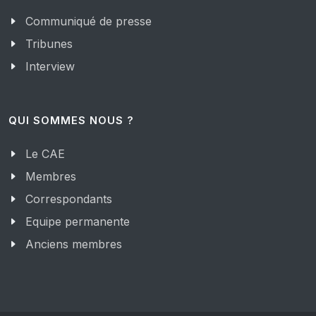
Communiqué de presse
Tribunes
Interview
QUI SOMMES NOUS ?
Le CAE
Membres
Correspondants
Equipe permanente
Anciens membres