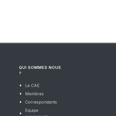
QUI SOMMES NOUS
?
Le CAE
Membres
Correspondants
Equipe