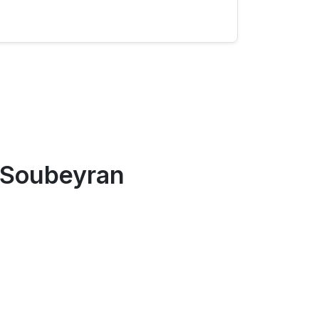
-Soubeyran