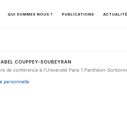
QUI SOMMES NOUS ?
PUBLICATIONS
ACTUALIT
ZABEL COUPPEY-SOUBEYRAN
tre de conférence à l’Université Paris 1 Panthéon-Sorbonn
e personnelle