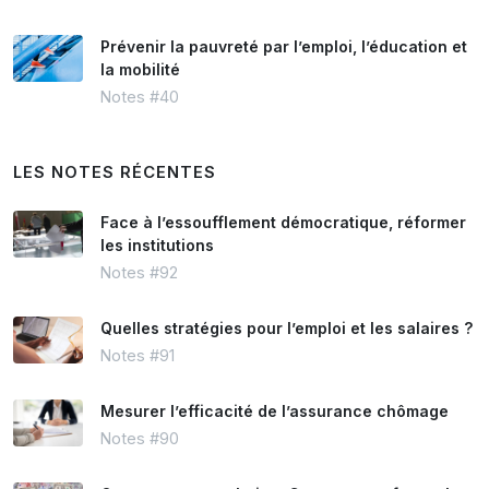
Prévenir la pauvreté par l’emploi, l’éducation et
la mobilité
Notes #40
LES NOTES RÉCENTES
Face à l’essoufflement démocratique, réformer
les institutions
Notes #92
Quelles stratégies pour l’emploi et les salaires ?
Notes #91
Mesurer l’efficacité de l’assurance chômage
Notes #90