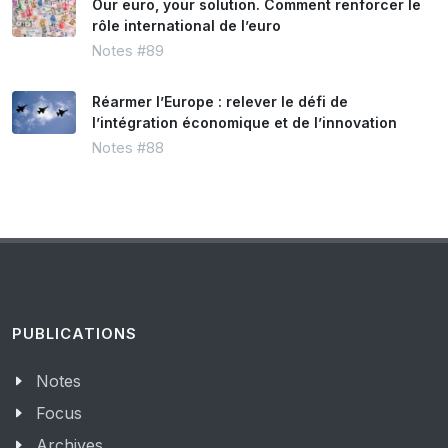
Our euro, your solution. Comment renforcer le
rôle international de l’euro
Notes #89
Réarmer l’Europe : relever le défi de
l’intégration économique et de l’innovation
Notes #88
PUBLICATIONS
Notes
Focus
Archives