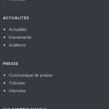
ACTUALITÉS
Actualités
Evenements
Auditions
PRESSE
Communiqué de presse
Tribunes
Interview