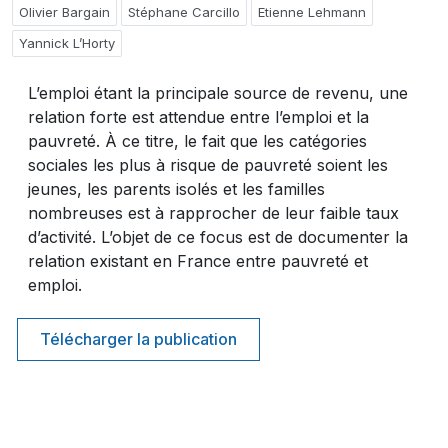
Olivier Bargain
Stéphane Carcillo
Etienne Lehmann
Yannick L’Horty
L’emploi étant la principale source de revenu, une
relation forte est attendue entre l’emploi et la
pauvreté. À ce titre, le fait que les catégories
sociales les plus à risque de pauvreté soient les
jeunes, les parents isolés et les familles
nombreuses est à rapprocher de leur faible taux
d’activité. L’objet de ce focus est de documenter la
relation existant en France entre pauvreté et
emploi.
Télécharger la publication