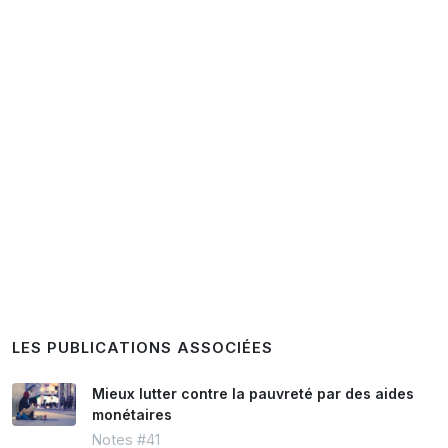
LES PUBLICATIONS ASSOCIÉES
Mieux lutter contre la pauvreté par des aides
monétaires
Notes #41