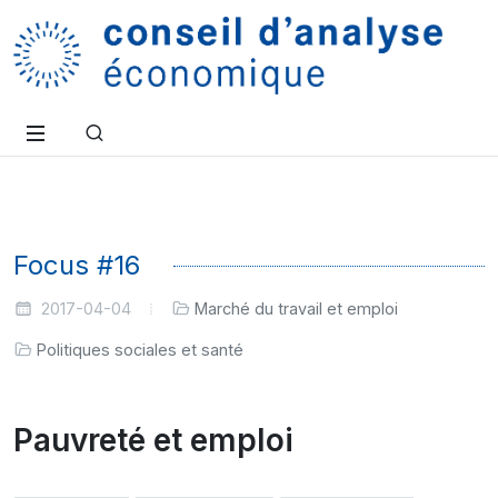
Focus #16
2017-04-04
Marché du travail et emploi
Politiques sociales et santé
Pauvreté et emploi