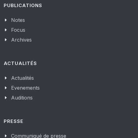
PUBLICATIONS
Notes
Focus
Archives
ACTUALITÉS
Actualités
Evenements
Auditions
PRESSE
Communiqué de presse