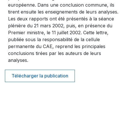
européenne. Dans une conclusion commune, ils
tirent ensuite les enseignements de leurs analyses.
Les deux rapports ont été présentés à la séance
plénière du 21 mars 2002, puis, en présence du
Premier ministre, le 11 juillet 2002. Cette lettre,
publiée sous la responsabilité de la cellule
permanente du CAE, reprend les principales
conclusions tirées par les auteurs de leurs
analyses.
Télécharger la publication