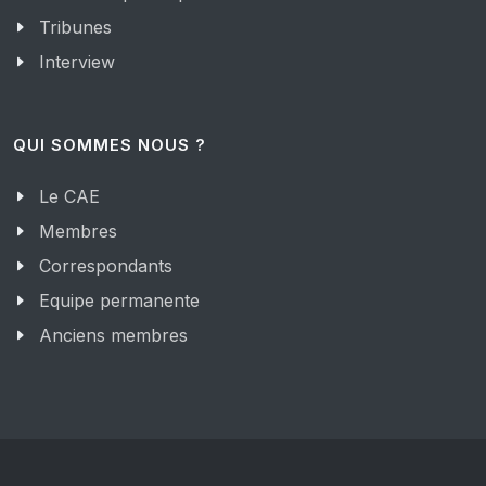
Tribunes
Interview
QUI SOMMES NOUS ?
Le CAE
Membres
Correspondants
Equipe permanente
Anciens membres