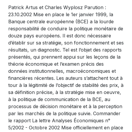
Patrick Artus et Charles Wyplosz Parution :
23.10.2002 Mise en place le 1er janvier 1999, la
Banque centrale européenne (BCE) a la lourde
responsabilité de conduire la politique monétaire de
douze pays européens. Il est donc nécessaire
d’établir sur sa stratégie, son fonctionnement et ses
résultats, un diagnostic. Tel est l’objet des rapports
présentés, qui prennent appui sur les leçons de la
théorie économique et l’examen précis des
données institutionnelles, macroéconomiques et
financières récentes. Les auteurs s’attachent tout à
tour à la légitimité de l’objectif de stabilité des prix, à
sa définition précise, à la stratégie mise en oeuvre,
à la politique de communication de la BCE, au
processus de décision monétaire et à la perception
par les marchés de la politique suivie. Commander
le rapport La lettre Analyses Économiques n°
5/2002 - Octobre 2002 Mise officiellement en place