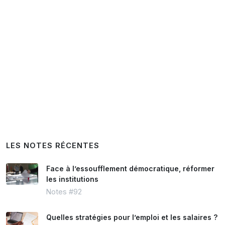
LES NOTES RÉCENTES
Face à l’essoufflement démocratique, réformer
les institutions
Notes #92
Quelles stratégies pour l’emploi et les salaires ?