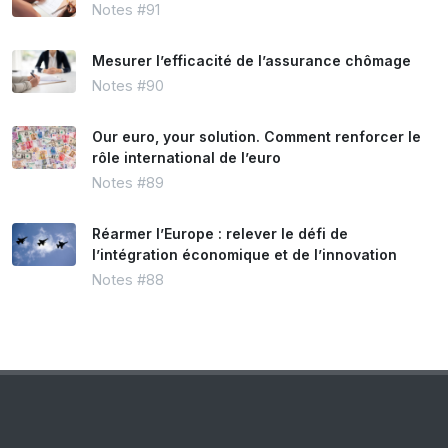
Notes #91
Mesurer l’efficacité de l’assurance chômage
Notes #90
Our euro, your solution. Comment renforcer le
rôle international de l’euro
Notes #89
Réarmer l’Europe : relever le défi de
l’intégration économique et de l’innovation
Notes #88