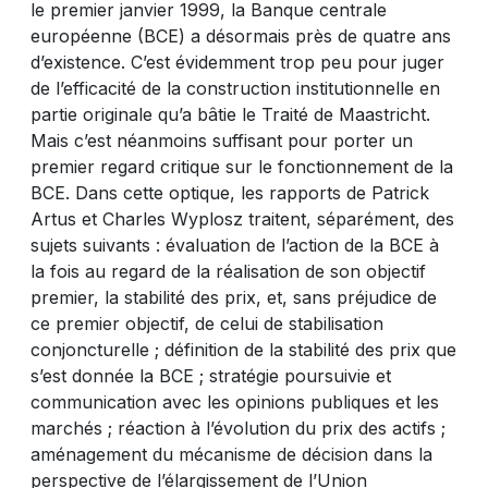
le premier janvier 1999, la Banque centrale
européenne (BCE) a désormais près de quatre ans
d’existence. C’est évidemment trop peu pour juger
de l’efficacité de la construction institutionnelle en
partie originale qu’a bâtie le Traité de Maastricht.
Mais c’est néanmoins suffisant pour porter un
premier regard critique sur le fonctionnement de la
BCE. Dans cette optique, les rapports de Patrick
Artus et Charles Wyplosz traitent, séparément, des
sujets suivants : évaluation de l’action de la BCE à
la fois au regard de la réalisation de son objectif
premier, la stabilité des prix, et, sans préjudice de
ce premier objectif, de celui de stabilisation
conjoncturelle ; définition de la stabilité des prix que
s’est donnée la BCE ; stratégie poursuivie et
communication avec les opinions publiques et les
marchés ; réaction à l’évolution du prix des actifs ;
aménagement du mécanisme de décision dans la
perspective de l’élargissement de l’Union