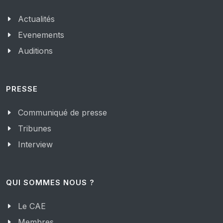
Actualités
Evenements
Auditions
PRESSE
Communiqué de presse
Tribunes
Interview
QUI SOMMES NOUS ?
Le CAE
Membres