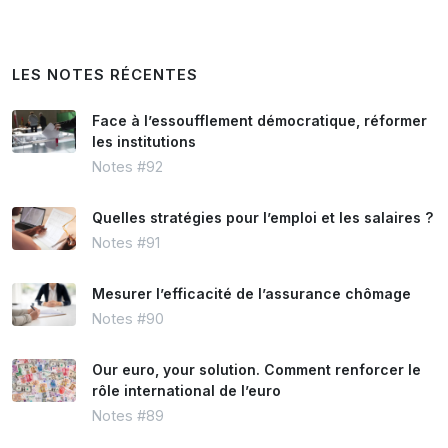
LES NOTES RÉCENTES
Face à l’essoufflement démocratique, réformer
les institutions
Notes #92
Quelles stratégies pour l’emploi et les salaires ?
Notes #91
Mesurer l’efficacité de l’assurance chômage
Notes #90
Our euro, your solution. Comment renforcer le
rôle international de l’euro
Notes #89