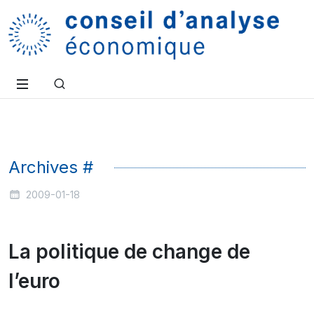
Archives #
2009-01-18
La politique de change de
l’euro