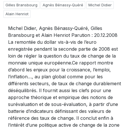
Gilles Bransbourg
Agnès Bénassy-Quéré
Michel Didier
Alain Henriot
Michel Didier, Agnès Bénassy-Quéré, Gilles
Bransbourg et Alain Henriot Parution : 20.12.2008
La remontée du dollar vis-à-vis de l’euro
enregistrée pendant la seconde partie de 2008 est
loin de régler la question du taux de change de la
monnaie unique européenne.Ce rapport montre
d’abord les enjeux pour la croissance, l’emploi,
l’inflation…, au plan global comme pour les
différents secteurs, de taux de change durablement
déséquilibrés. Il fournit aussi les clefs pour une
approche théorique et empirique des notions de
surévaluation et de sous-évaluation, à partir d’une
batterie d’indicateurs définissant des valeurs de
référence des taux de change. Il conclut enfin à
l’intérêt d’une politique active de change de la zone