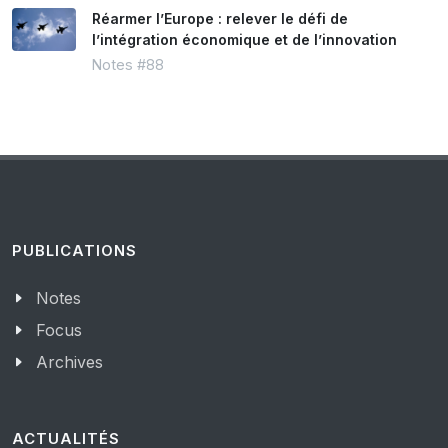
Réarmer l’Europe : relever le défi de
l’intégration économique et de l’innovation
Notes #88
PUBLICATIONS
Notes
Focus
Archives
ACTUALITÉS