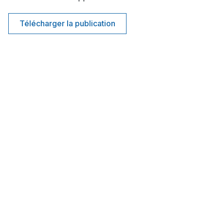
Télécharger la publication