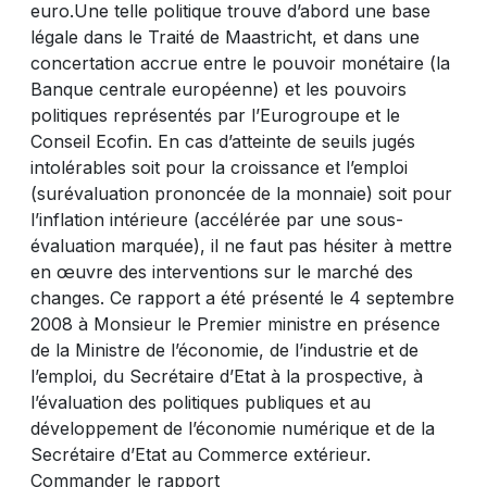
euro.Une telle politique trouve d’abord une base
légale dans le Traité de Maastricht, et dans une
concertation accrue entre le pouvoir monétaire (la
Banque centrale européenne) et les pouvoirs
politiques représentés par l’Eurogroupe et le
Conseil Ecofin. En cas d’atteinte de seuils jugés
intolérables soit pour la croissance et l’emploi
(surévaluation prononcée de la monnaie) soit pour
l’inflation intérieure (accélérée par une sous-
évaluation marquée), il ne faut pas hésiter à mettre
en œuvre des interventions sur le marché des
changes. Ce rapport a été présenté le 4 septembre
2008 à Monsieur le Premier ministre en présence
de la Ministre de l’économie, de l’industrie et de
l’emploi, du Secrétaire d’Etat à la prospective, à
l’évaluation des politiques publiques et au
développement de l’économie numérique et de la
Secrétaire d’Etat au Commerce extérieur.
Commander le rapport