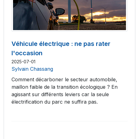
Véhicule électrique : ne pas rater
l'occasion
2025-07-01
Sylvain Chassang
Comment décarboner le secteur automobile,
maillon faible de la transition écologique ? En
agissant sur différents leviers car la seule
électrification du parc ne suffira pas.