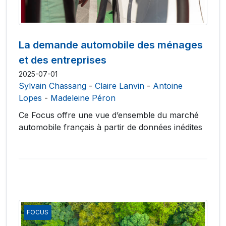
La demande automobile des ménages
et des entreprises
2025-07-01
Sylvain Chassang
-
Claire Lanvin
-
Antoine
Lopes
-
Madeleine Péron
Ce Focus offre une vue d’ensemble du marché
automobile français à partir de données inédites
FOCUS