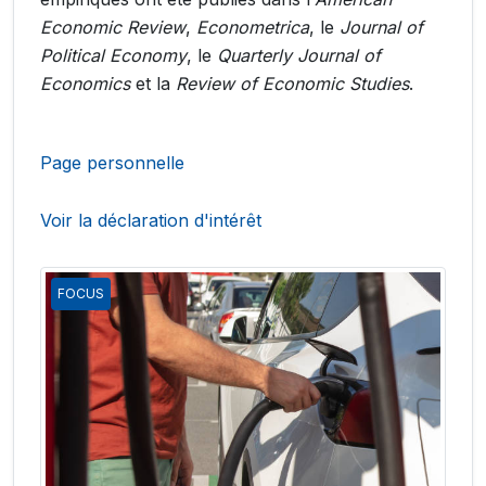
Economic Review
,
Econometrica
, le
Journal of
Political Economy
, le
Quarterly Journal of
Economics
et la
Review of Economic Studies
.
Page personnelle
Voir la déclaration d'intérêt
FOCUS