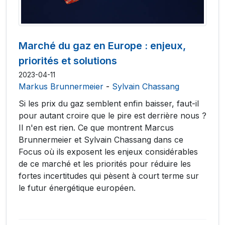
Marché du gaz en Europe : enjeux,
priorités et solutions
2023-04-11
Markus Brunnermeier
-
Sylvain Chassang
Si les prix du gaz semblent enfin baisser, faut-il
pour autant croire que le pire est derrière nous ?
Il n'en est rien. Ce que montrent Marcus
Brunnermeier et Sylvain Chassang dans ce
Focus où ils exposent les enjeux considérables
de ce marché et les priorités pour réduire les
fortes incertitudes qui pèsent à court terme sur
le futur énergétique européen.