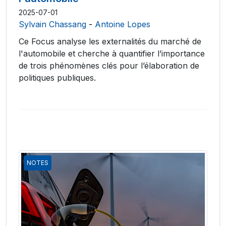
2025-07-01
Sylvain Chassang
-
Antoine Lopes
Ce Focus analyse les externalités du marché de
l'automobile et cherche à quantifier l’importance
de trois phénomènes clés pour l’élaboration de
politiques publiques.
NOTES