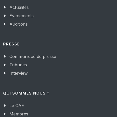
Actualités
Evenements
Auditions
PRESSE
Communiqué de presse
Tribunes
Interview
QUI SOMMES NOUS ?
Le CAE
Membres