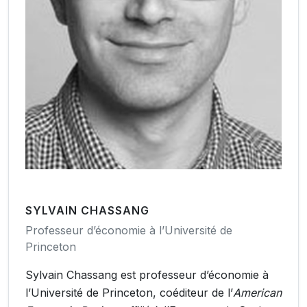
SYLVAIN CHASSANG
Professeur d’économie à l’Université de
Princeton
Sylvain Chassang est professeur d’économie à
l’Université de Princeton, coéditeur de l’
American