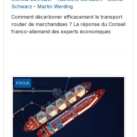
Schwarz
-
Martin Werding
Comment décarboner efficacement le transport
routier de marchandises ? La réponse du Conseil
franco-allemand des experts économiques
FOCUS