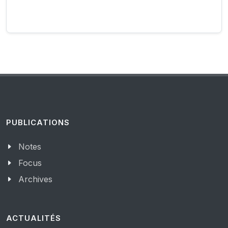
PUBLICATIONS
Notes
Focus
Archives
ACTUALITÉS