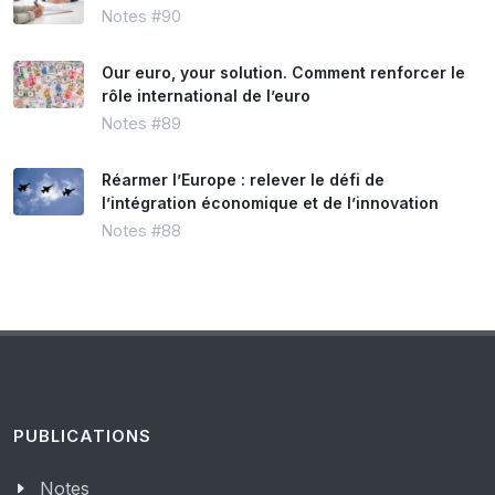
Notes #90
Our euro, your solution. Comment renforcer le
rôle international de l’euro
Notes #89
Réarmer l’Europe : relever le défi de
l’intégration économique et de l’innovation
Notes #88
PUBLICATIONS
Notes