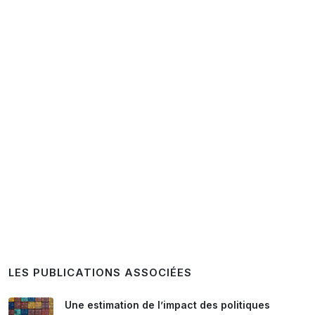
LES PUBLICATIONS ASSOCIÉES
Une estimation de l’impact des politiques