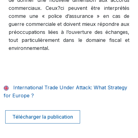
de donner une nouvelle dimension aux accords
commerciaux. Ceux?ci peuvent être interprétés
comme une « police d’assurance » en cas de
guerre commerciale et doivent mieux répondre aux
préoccupations liées à l’ouverture des échanges,
tout particulièrement dans le domaine fiscal et
environnemental.
International Trade Under Attack: What Strategy
for Europe ?
Télécharger la publication