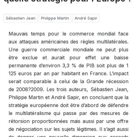
Sébastien Jean
Philippe Martin
André Sapir
Mauvais temps pour le commerce mondial face
aux attaques américaines des règles multilatérales.
Une guerre commerciale mondiale ne peut plus
être exclue et aurait pour effet une baisse
permanente d’environ 3,3 % de PIB soit plus de 1
125 euros par an par habitant en France. L’impact
serait comparable à celui de la Grande récession
de 2008?2009. Les trois auteurs, Sébastien Jean,
Philippe Martin et André Sapir, en concluent que la
stratégie européenne doit être d’abord de défendre
le multilatéralisme qui passe par des mesures de
rétorsion proportionnées mais aussi par une offre
de négociation sur les sujets légitimes. Il s’agit aussi