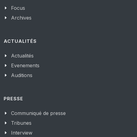
Focus
Archives
ACTUALITÉS
Actualités
Evenements
Auditions
PRESSE
Communiqué de presse
Tribunes
Interview