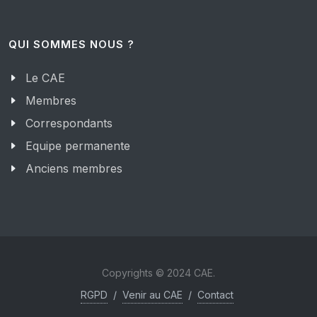
QUI SOMMES NOUS ?
Le CAE
Membres
Correspondants
Equipe permanente
Anciens membres
Copyrights © 2024 CAE.
RGPD
/
Venir au CAE
/
Contact