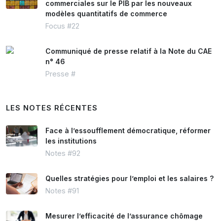
commerciales sur le PIB par les nouveaux
modèles quantitatifs de commerce
Focus #22
Communiqué de presse relatif à la Note du CAE
n° 46
Presse #
LES NOTES RÉCENTES
Face à l’essoufflement démocratique, réformer
les institutions
Notes #92
Quelles stratégies pour l’emploi et les salaires ?
Notes #91
Mesurer l’efficacité de l’assurance chômage