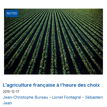
NOTES
L’agriculture française à l’heure des choix
2015-12-17
Jean-Christophe Bureau
-
Lionel Fontagné
-
Sébastien
Jean