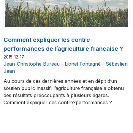
Comment expliquer les contre-
performances de l’agriculture française ?
2015-12-17
Jean-Christophe Bureau
-
Lionel Fontagné
-
Sébastien
Jean
Au cours de ces dernières années et en dépit d’un
soutien public massif, l’agriculture française a obtenu
des résultats préoccupants à plusieurs égards.
Comment expliquer ces contre?performances ?