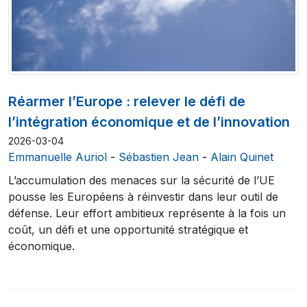
Réarmer l’Europe : relever le défi de
l’intégration économique et de l’innovation
2026-03-04
Emmanuelle Auriol
-
Sébastien Jean
-
Alain Quinet
L’accumulation des menaces sur la sécurité de l’UE
pousse les Européens à réinvestir dans leur outil de
défense. Leur effort ambitieux représente à la fois un
coût, un défi et une opportunité stratégique et
économique.