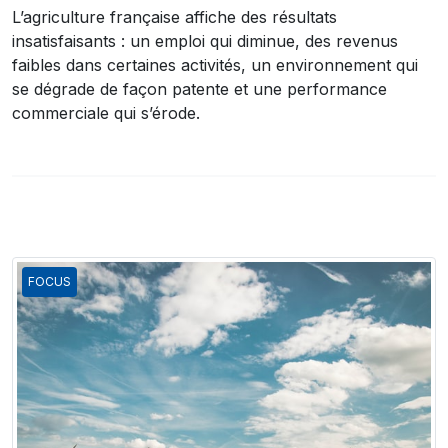
L’agriculture française affiche des résultats
insatisfaisants : un emploi qui diminue, des revenus
faibles dans certaines activités, un environnement qui
se dégrade de façon patente et une performance
commerciale qui s’érode.
FOCUS