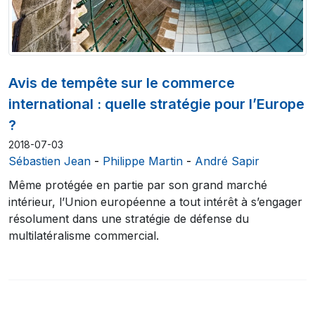
Avis de tempête sur le commerce
international : quelle stratégie pour l’Europe
?
2018-07-03
Sébastien Jean
-
Philippe Martin
-
André Sapir
Même protégée en partie par son grand marché
intérieur, l’Union européenne a tout intérêt à s’engager
résolument dans une stratégie de défense du
multilatéralisme commercial.