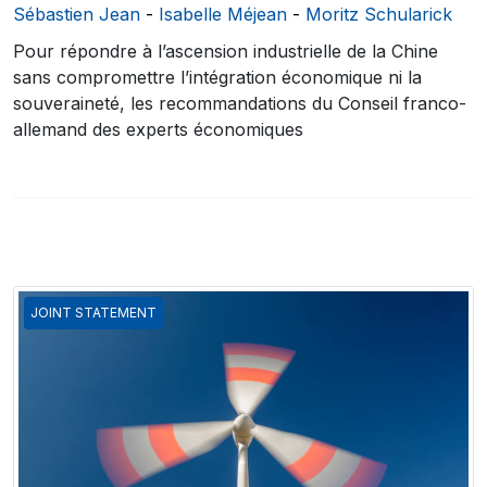
Sébastien Jean
-
Isabelle Méjean
-
Moritz Schularick
Pour répondre à l’ascension industrielle de la Chine
sans compromettre l’intégration économique ni la
souveraineté, les recommandations du Conseil franco-
allemand des experts économiques
JOINT STATEMENT