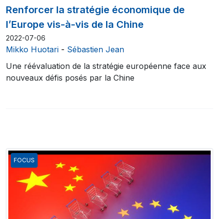
Renforcer la stratégie économique de
l’Europe vis-à-vis de la Chine
2022-07-06
Mikko Huotari
-
Sébastien Jean
Une réévaluation de la stratégie européenne face aux
nouveaux défis posés par la Chine
FOCUS