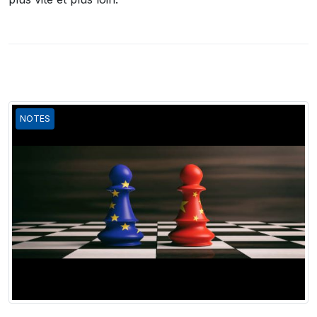
NOTES