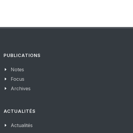
PUBLICATIONS
Notes
Focus
Archives
ACTUALITÉS
Actualités