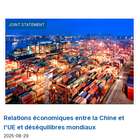
JOINT STATEMENT
Relations économiques entre la Chine et
l'UE et déséquilibres mondiaux
2025-08-29