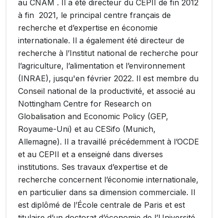
au CNAM . Il a été directeur du CEPII de fin 2012
à fin 2021, le principal centre français de
recherche et d’expertise en économie
internationale. Il a également été directeur de
recherche à l’Institut national de recherche pour
l’agriculture, l’alimentation et l’environnement
(INRAE), jusqu'en février 2022. Il est membre du
Conseil national de la productivité, et associé au
Nottingham Centre for Research on
Globalisation and Economic Policy (GEP,
Royaume-Uni) et au CESifo (Munich,
Allemagne). Il a travaillé précédemment à l’OCDE
et au CEPII et a enseigné dans diverses
institutions. Ses travaux d’expertise et de
recherche concernent l’économie internationale,
en particulier dans sa dimension commerciale. Il
est diplômé de l’École centrale de Paris et est
titulaire d’un doctorat d’économie de l’Université