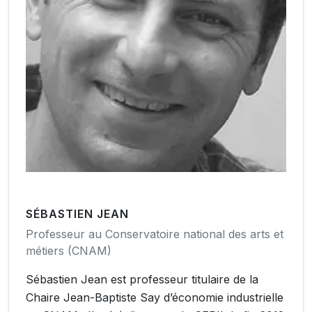
SÉBASTIEN JEAN
Professeur au Conservatoire national des arts et
métiers (CNAM)
Sébastien Jean est professeur titulaire de la
Chaire Jean-Baptiste Say d’économie industrielle