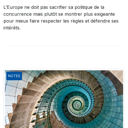
L’Europe ne doit pas sacrifier sa politique de la
concurrence mais plutôt se montrer plus exigeante
pour mieux faire respecter les règles et défendre ses
intérêts.
NOTES