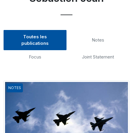
Toutes les
Notes
publications
Focus
Joint Statement
NOTES