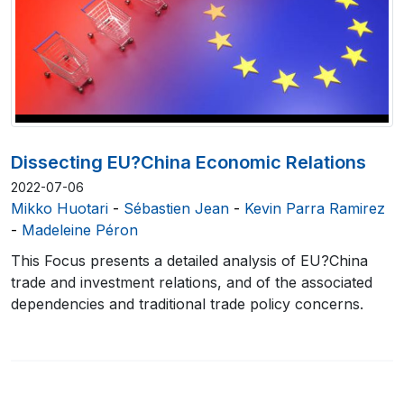
Dissecting EU?China Economic Relations
2022-07-06
Mikko Huotari
-
Sébastien Jean
-
Kevin Parra Ramirez
-
Madeleine Péron
This Focus presents a detailed analysis of EU?China
trade and investment relations, and of the associated
dependencies and traditional trade policy concerns.