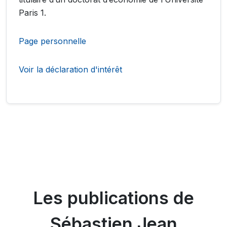
Paris 1.
Page personnelle
Voir la déclaration d'intérêt
Les publications de
Sébastien Jean