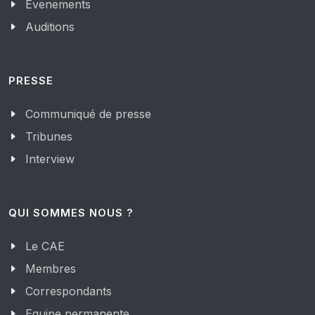
Evenements
Auditions
PRESSE
Communiqué de presse
Tribunes
Interview
QUI SOMMES NOUS ?
Le CAE
Membres
Correspondants
Equipe permanente