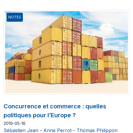
NOTES
Concurrence et commerce : quelles
politiques pour l’Europe ?
2019-05-16
Sébastien Jean
-
Anne Perrot
-
Thomas Philippon