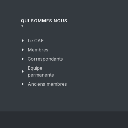
QUI SOMMES NOUS
?
Le CAE
Membres
Correspondants
Equipe
permanente
Anciens membres