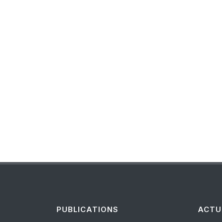
PUBLICATIONS
ACTU