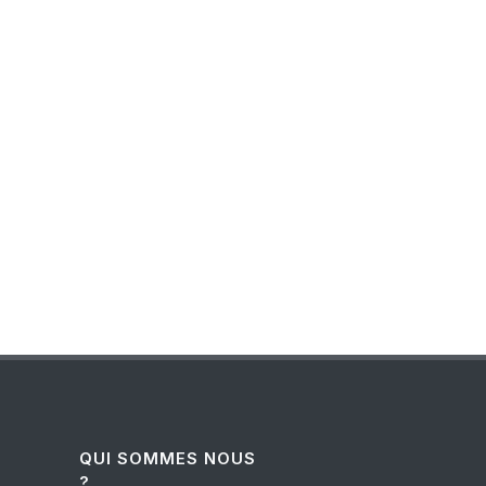
QUI SOMMES NOUS
?