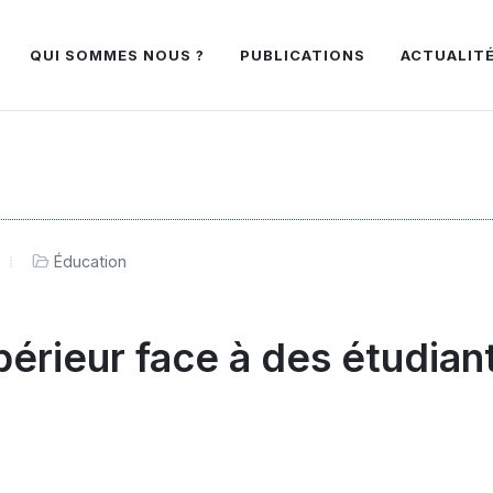
QUI SOMMES NOUS ?
PUBLICATIONS
ACTUALIT
Éducation
érieur face à des étudian