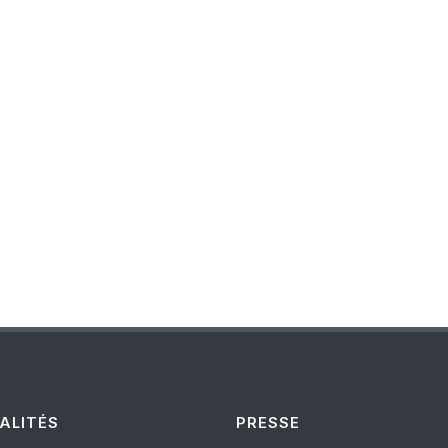
ALITÉS
PRESSE