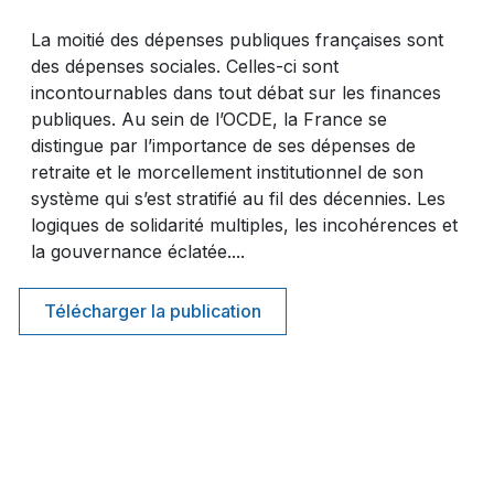
La moitié des dépenses publiques françaises sont
des dépenses sociales. Celles-ci sont
incontournables dans tout débat sur les finances
publiques. Au sein de l’OCDE, la France se
distingue par l’importance de ses dépenses de
retraite et le morcellement institutionnel de son
système qui s’est stratifié au fil des décennies. Les
logiques de solidarité multiples, les incohérences et
la gouvernance éclatée....
Télécharger la publication