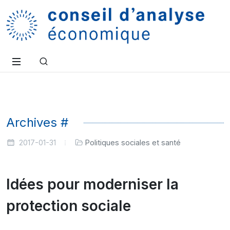
Archives #
2017-01-31
Politiques sociales et santé
Idées pour moderniser la
protection sociale