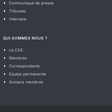
Communiqué de presse
Tribunes
Interview
QUI SOMMES NOUS ?
Le CAE
Membres
Correspondants
Equipe permanente
Anciens membres