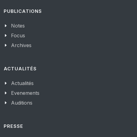
PUBLICATIONS
Notes
Focus
Archives
ACTUALITÉS
Actualités
Evenements
Auditions
PRESSE