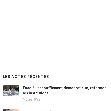
LES NOTES RÉCENTES
Face à l’essoufflement démocratique, réformer
les institutions
Notes #92