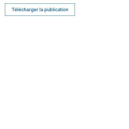
Télécharger la publication