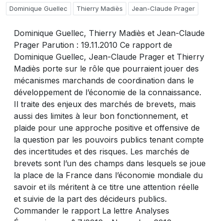
Dominique Guellec
Thierry Madiès
Jean-Claude Prager
Dominique Guellec, Thierry Madiès et Jean-Claude
Prager Parution : 19.11.2010 Ce rapport de
Dominique Guellec, Jean-Claude Prager et Thierry
Madiès porte sur le rôle que pourraient jouer des
mécanismes marchands de coordination dans le
développement de l’économie de la connaissance.
Il traite des enjeux des marchés de brevets, mais
aussi des limites à leur bon fonctionnement, et
plaide pour une approche positive et offensive de
la question par les pouvoirs publics tenant compte
des incertitudes et des risques. Les marchés de
brevets sont l’un des champs dans lesquels se joue
la place de la France dans l’économie mondiale du
savoir et ils méritent à ce titre une attention réelle
et suivie de la part des décideurs publics.
Commander le rapport La lettre Analyses