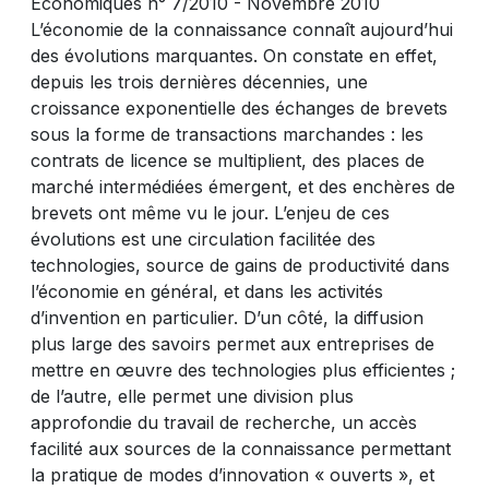
Économiques n° 7/2010 - Novembre 2010
L’économie de la connaissance connaît aujourd’hui
des évolutions marquantes. On constate en effet,
depuis les trois dernières décennies, une
croissance exponentielle des échanges de brevets
sous la forme de transactions marchandes : les
contrats de licence se multiplient, des places de
marché intermédiées émergent, et des enchères de
brevets ont même vu le jour. L’enjeu de ces
évolutions est une circulation facilitée des
technologies, source de gains de productivité dans
l’économie en général, et dans les activités
d’invention en particulier. D’un côté, la diffusion
plus large des savoirs permet aux entreprises de
mettre en œuvre des technologies plus efficientes ;
de l’autre, elle permet une division plus
approfondie du travail de recherche, un accès
facilité aux sources de la connaissance permettant
la pratique de modes d’innovation « ouverts », et