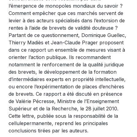
l’émergence de monopoles mondiaux du savoir ?
Comment empêcher que ces marchés servent de
levier à des acteurs spécialisés dans l’extorsion de
rentes à l’aide de brevets de validité douteuse ?
Partant de ce questionnement, Dominique Guellec,
Thierry Madiès et Jean-Claude Prager proposent
dans ce rapport un ensemble de mesures visant à
orienter l’action publique. Ils recommandent
notamment le renforcement de la qualité juridique
des brevets, le développement de la formation
d’intermédiaires experts en propriété intellectuelle,
ou encore l’expérimentation de places d’enchères
de brevets. Ce rapport a été discuté en présence
de Valérie Pécresse, Ministre de l’Enseignement
Supérieur et de la Recherche, le 28 juillet 2010.
Cette lettre, publiée sous la responsabilité de la
cellulepermanente, reprend les principales
conclusions tirées par les auteurs.