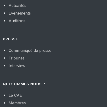
Actualités
Evenements
Auditions
PRESSE
Communiqué de presse
Tribunes
Interview
QUI SOMMES NOUS ?
Le CAE
Membres