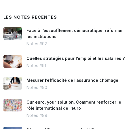
LES NOTES RÉCENTES
Face à l’essoufflement démocratique, réformer
les institutions
Notes #92
Quelles stratégies pour l’emploi et les salaires ?
Notes #91
Mesurer l’efficacité de l’assurance chômage
Notes #90
Our euro, your solution. Comment renforcer le
rôle international de l’euro
Notes #89