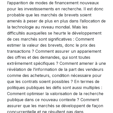
l’apparition de modes de financement nouveaux
pour les investissements en recherche. Il est donc
probable que les marchés de brevets soient
amenés à peser de plus en plus dans l’allocation de
la technologie au niveau mondial. Mais les
difficultés auxquelles se heurte le développement
de ces marchés sont significatives : Comment
estimer la valeur des brevets, donc le prix des
transactions ? Comment assurer un appariement
des offres et des demandes, qui sont toutes
extrêmement spécifiques ? Comment amener à une
révélation de l’information de la part des vendeurs
comme des acheteurs, condition nécessaire pour
que les contrats soient possibles ? En termes de
politiques publiques les défis sont aussi multiples :
Comment optimiser la valorisation de la recherche
publique dans ce nouveau contexte ? Comment
assurer que les marchés se développent de façon
concurrentielle et ne résultent pas dans