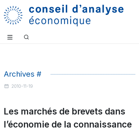
Archives #
2010-11-19
Les marchés de brevets dans
l’économie de la connaissance