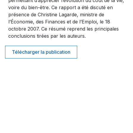
permettant d’apprécier l’évolution du coût de la vie,
voire du bien-être. Ce rapport a été discuté en
présence de Christine Lagarde, ministre de
l’Économie, des Finances et de l’Emploi, le 18
octobre 2007. Ce résumé reprend les principales
conclusions tirées par les auteurs.
Télécharger la publication