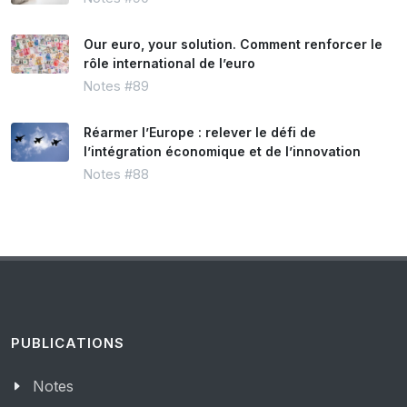
Our euro, your solution. Comment renforcer le
rôle international de l’euro
Notes #89
Réarmer l’Europe : relever le défi de
l’intégration économique et de l’innovation
Notes #88
PUBLICATIONS
Notes