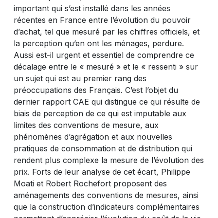
important qui s’est installé dans les années
récentes en France entre l’évolution du pouvoir
d’achat, tel que mesuré par les chiffres officiels, et
la perception qu’en ont les ménages, perdure.
Aussi est-il urgent et essentiel de comprendre ce
décalage entre le « mesuré » et le « ressenti » sur
un sujet qui est au premier rang des
préoccupations des Français. C’est l’objet du
dernier rapport CAE qui distingue ce qui résulte de
biais de perception de ce qui est imputable aux
limites des conventions de mesure, aux
phénomènes d’agrégation et aux nouvelles
pratiques de consommation et de distribution qui
rendent plus complexe la mesure de l’évolution des
prix. Forts de leur analyse de cet écart, Philippe
Moati et Robert Rochefort proposent des
aménagements des conventions de mesures, ainsi
que la construction d’indicateurs complémentaires