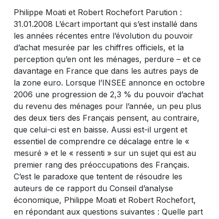
Philippe Moati et Robert Rochefort Parution :
31.01.2008 L’écart important qui s’est installé dans
les années récentes entre l’évolution du pouvoir
d’achat mesurée par les chiffres officiels, et la
perception qu’en ont les ménages, perdure – et ce
davantage en France que dans les autres pays de
la zone euro. Lorsque l’INSEE annonce en octobre
2006 une progression de 2,3 % du pouvoir d’achat
du revenu des ménages pour l’année, un peu plus
des deux tiers des Français pensent, au contraire,
que celui-ci est en baisse. Aussi est-il urgent et
essentiel de comprendre ce décalage entre le «
mesuré » et le « ressenti » sur un sujet qui est au
premier rang des préoccupations des Français.
C’est le paradoxe que tentent de résoudre les
auteurs de ce rapport du Conseil d’analyse
économique, Philippe Moati et Robert Rochefort,
en répondant aux questions suivantes : Quelle part