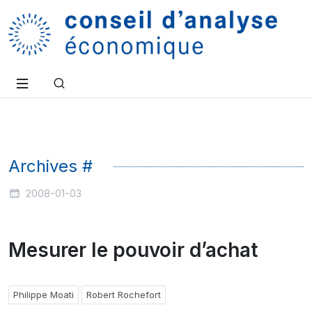
Archives #
2008-01-03
Mesurer le pouvoir d’achat
Philippe Moati
Robert Rochefort