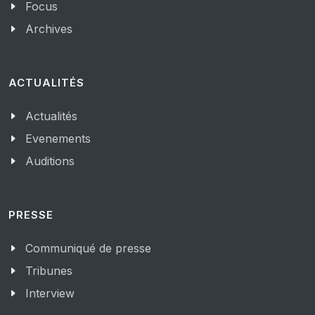
Focus
Archives
ACTUALITÉS
Actualités
Evenements
Auditions
PRESSE
Communiqué de presse
Tribunes
Interview