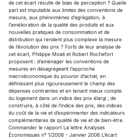
de cet écart résulte de biais de perception ? Quelle
part est imputable aux limites des conventions de
mesure, aux phénomènes d’agrégation, à
l’amélioration de la qualité des produits et aux
nouvelles pratiques de consommation et de
distribution qui rendent plus complexe la mesure
de l’évolution des prix ? Forts de leur analyse de
cet écart, Philippe Moati et Robert Rochefort
proposent : d’aménager les conventions de
mesures en désagrégeant l’approche
macroéconomique du pouvoir d’achat, en
définissant plus rigoureusement le champ des
dépenses contraintes et en tenant mieux compte
du logement dans un indice des prix élargi ; de
construire, à côté de l’indice des prix, des indices
du coût de la vie et d’expérimenter des indicateurs
complémentaires de qualité de vie et de bien-être.
Commander le rapport La lettre Analyses
Économiques n° 1/2008 - Janvier 2008 L’écart