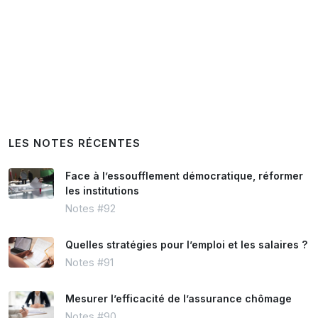
LES NOTES RÉCENTES
Face à l’essoufflement démocratique, réformer
les institutions
Notes #92
Quelles stratégies pour l’emploi et les salaires ?
Notes #91
Mesurer l’efficacité de l’assurance chômage
Notes #90