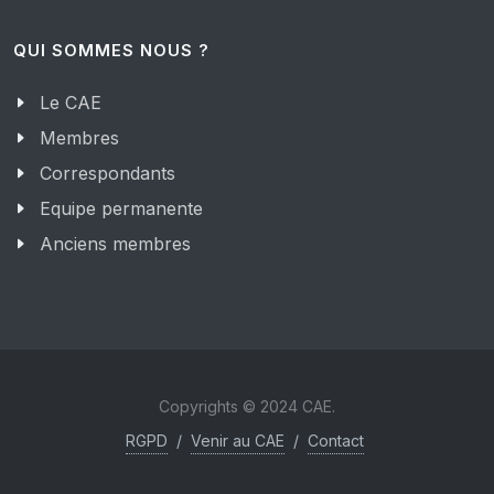
QUI SOMMES NOUS ?
Le CAE
Membres
Correspondants
Equipe permanente
Anciens membres
Copyrights © 2024 CAE.
RGPD
/
Venir au CAE
/
Contact