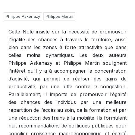
Philippe Askenazy
Philippe Martin
Cette Note insiste sur la nécessité de promouvoir
l’égalité des chances à travers le territoire, aussi
bien dans les zones à forte attractivité que dans
celles moins dynamiques. Les deux auteurs
Philippe Askenazy et Philippe Martin soulignent
l’intérêt qu’il y a à accompagner la concentration
d’activité, qui permet de réaliser des gains de
productivité, par une lutte contre la congestion.
Parallèlement, il importe de promouvoir l’égalité
des chances des individus par une meilleure
répartition de l’accès au soin, de la formation et par
une réduction des freins à la mobilité. Ils formulent
huit recommandations de politiques publiques pour
concilier croissance macroéconomique et égalité