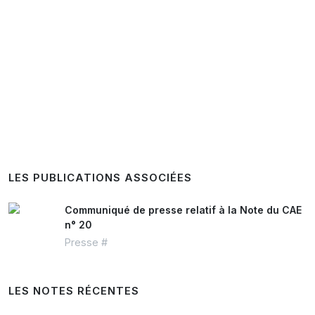
LES PUBLICATIONS ASSOCIÉES
Communiqué de presse relatif à la Note du CAE
n° 20
Presse #
LES NOTES RÉCENTES