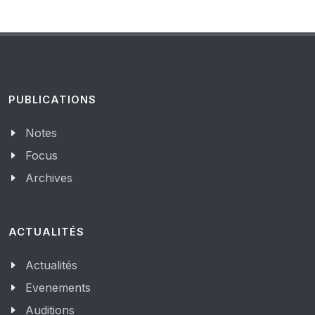
PUBLICATIONS
Notes
Focus
Archives
ACTUALITÉS
Actualités
Evenements
Auditions