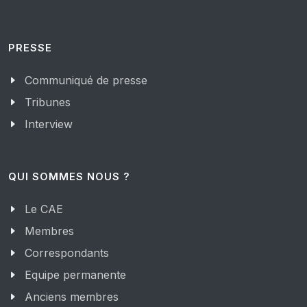
PRESSE
Communiqué de presse
Tribunes
Interview
QUI SOMMES NOUS ?
Le CAE
Membres
Correspondants
Equipe permanente
Anciens membres