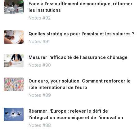
Face à l’essoufflement démocratique, réformer
les institutions
Notes #92
Quelles stratégies pour l’emploi et les salaires ?
Notes #91
Mesurer l’efficacité de l’assurance chômage
Notes #90
Our euro, your solution. Comment renforcer le
rôle international de l’euro
Notes #89
Réarmer l’Europe : relever le défi de
l’intégration économique et de l’innovation
Notes #88