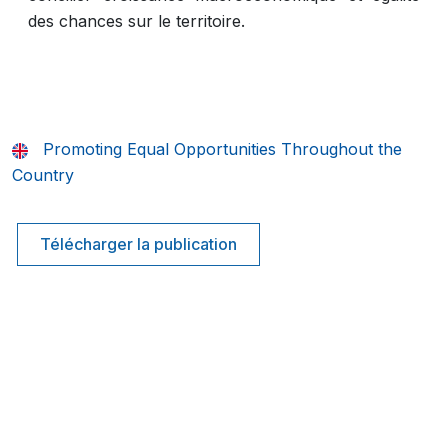
des chances sur le territoire.
Promoting Equal Opportunities Throughout the
Country
Télécharger la publication