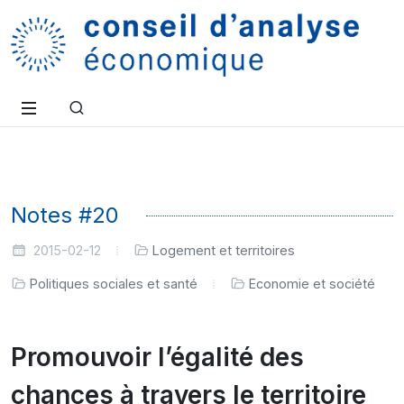
Notes #20
2015-02-12
Logement et territoires
Politiques sociales et santé
Economie et société
Promouvoir l’égalité des
chances à travers le territoire