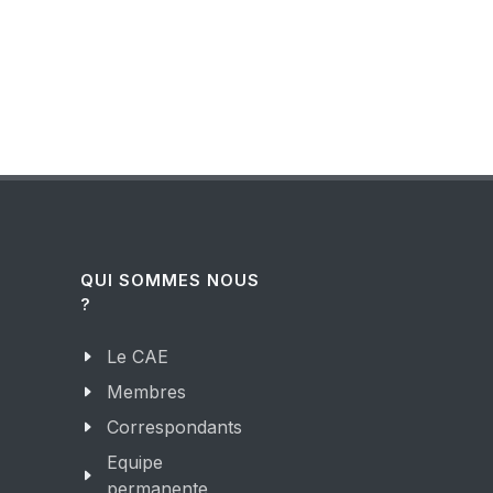
QUI SOMMES NOUS
?
Le CAE
Membres
Correspondants
Equipe
permanente