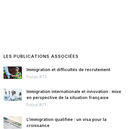
LES PUBLICATIONS ASSOCIÉES
Immigration et difficultés de recrutement
Focus #73
Immigration internationale et innovation : mise
en perspective de la situation française
Focus #71
L’immigration qualifiée : un visa pour la
croissance