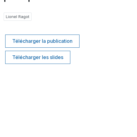
Lionel Ragot
Télécharger la publication
Télécharger les slides