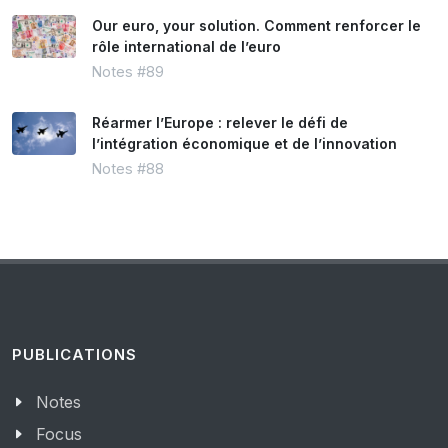
Our euro, your solution. Comment renforcer le
rôle international de l’euro
Notes #89
Réarmer l’Europe : relever le défi de
l’intégration économique et de l’innovation
Notes #88
PUBLICATIONS
Notes
Focus