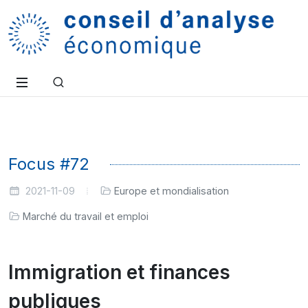
Focus #72
2021-11-09
Europe et mondialisation
Marché du travail et emploi
Immigration et finances
publiques