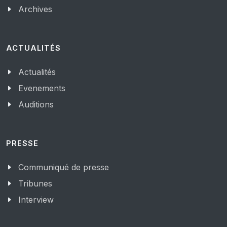
Archives
ACTUALITÉS
Actualités
Evenements
Auditions
PRESSE
Communiqué de presse
Tribunes
Interview