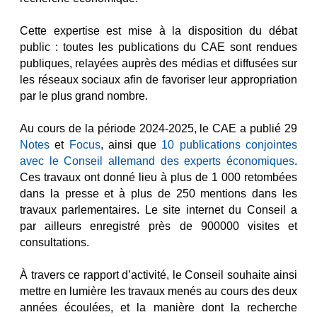
Cette expertise est mise à la disposition du débat 
public : toutes les publications du CAE sont rendues 
publiques, relayées auprès des médias et diffusées sur 
les réseaux sociaux afin de favoriser leur appropriation 
par le plus grand nombre.

Au cours de la période 2024-2025, le CAE a publié 29 
Notes
 et 
Focus
, ainsi que 
10 publications conjointes 
avec le Conseil allemand des experts économiques
. 
Ces travaux ont donné lieu à plus de 1 000 retombées 
dans la presse et à plus de 250 mentions dans les 
travaux parlementaires. Le site internet du Conseil a 
par ailleurs enregistré près de 900000 visites et 
consultations.
À travers ce rapport d’activité, le Conseil souhaite ainsi 
mettre en lumière les travaux menés au cours des deux 
années écoulées, et la manière dont la recherche 