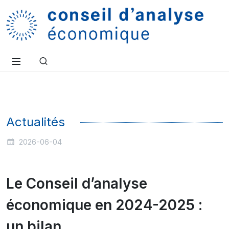
Actualités
2026-06-04
Le Conseil d’analyse
économique en 2024-2025 :
un bilan