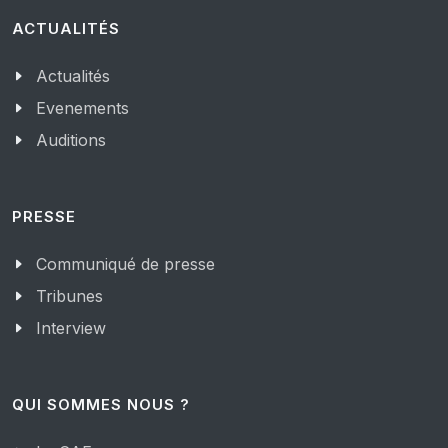
ACTUALITÉS
Actualités
Evenements
Auditions
PRESSE
Communiqué de presse
Tribunes
Interview
QUI SOMMES NOUS ?