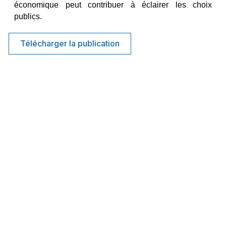
économique peut contribuer à éclairer les choix 
publics.
Télécharger la publication