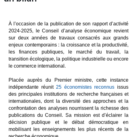
À l’occasion de la publication de son rapport d’activité 
2024-2025, le Conseil d’analyse économique revient 
sur deux années de travaux consacrés aux grands 
enjeux contemporains : la croissance et la productivité, 
les finances publiques, le marché du travail, la 
transition écologique, la politique industrielle ou encore 
le commerce international.
Placée auprès du Premier ministre, cette instance 
indépendante réunit 
25 économistes reconnus
 issus 
des principales institutions de recherche françaises et 
internationales, dont la diversité des approches et la 
confrontation des analyses nourrissent la richesse des 
publications du Conseil. Sa mission est d’éclairer la 
décision publique et le débat démocratique en 
mobilisant les enseignements les plus récents de la 
recherche économique.
