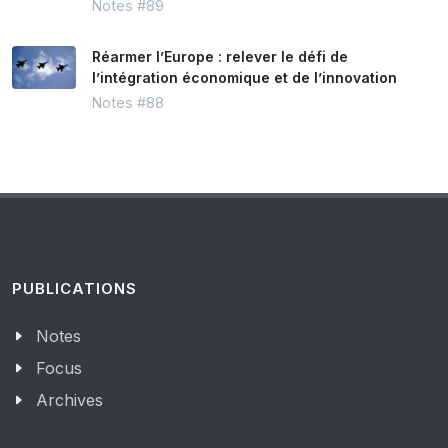
Notes #89
Réarmer l’Europe : relever le défi de
l’intégration économique et de l’innovation
Notes #88
PUBLICATIONS
Notes
Focus
Archives