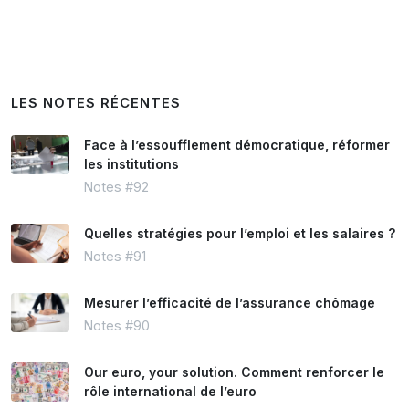
LES NOTES RÉCENTES
Face à l’essoufflement démocratique, réformer
les institutions
Notes #92
Quelles stratégies pour l’emploi et les salaires ?
Notes #91
Mesurer l’efficacité de l’assurance chômage
Notes #90
Our euro, your solution. Comment renforcer le
rôle international de l’euro