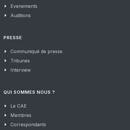
Evenements
Auditions
PRESSE
Communiqué de presse
Tribunes
Interview
QUI SOMMES NOUS ?
Le CAE
Membres
Correspondants