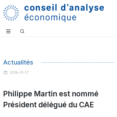
Actualités
2018-01-17
Philippe Martin est nommé
Président délégué du CAE