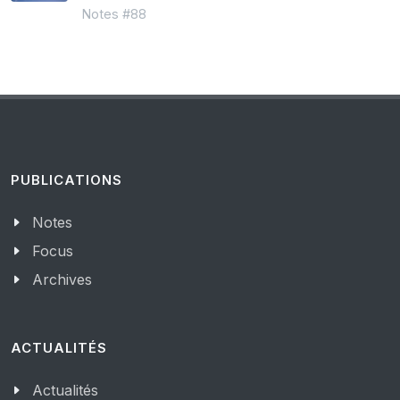
Notes #88
PUBLICATIONS
Notes
Focus
Archives
ACTUALITÉS
Actualités