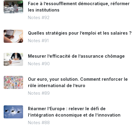
Face à l’essoufflement démocratique, réformer
les institutions
Notes #92
Quelles stratégies pour l’emploi et les salaires ?
Notes #91
Mesurer l’efficacité de l’assurance chômage
Notes #90
Our euro, your solution. Comment renforcer le
rôle international de l’euro
Notes #89
Réarmer l’Europe : relever le défi de
l’intégration économique et de l’innovation
Notes #88