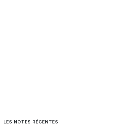
LES NOTES RÉCENTES