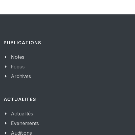
PUBLICATIONS
Notes
Focus
Archives
ACTUALITÉS
Actualités
Evenements
Auditions