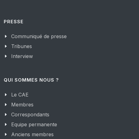
PRESSE
Communiqué de presse
Tribunes
Interview
QUI SOMMES NOUS ?
Le CAE
Membres
Correspondants
Equipe permanente
Anciens membres