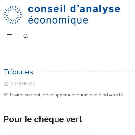
Tribunes
2020-10-07
Environnement, développement durable et biodiversité
Pour le chèque vert