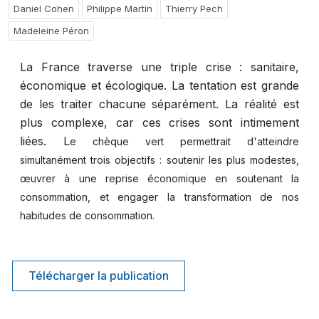
Daniel Cohen
Philippe Martin
Thierry Pech
Madeleine Péron
La France traverse une triple crise : sanitaire,
économique et écologique. La tentation est grande
de les traiter chacune séparément. La réalité est
plus complexe, car ces crises sont intimement
liées. L
e chèque vert permettrait d'atteindre
simultanément trois objectifs : soutenir les plus modestes,
œuvrer à une reprise économique en soutenant la
consommation, et engager la transformation de nos
habitudes de consommation.
Télécharger la publication