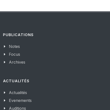
PUBLICATIONS
Notes
Focus
Archives
ACTUALITÉS
Actualités
Evenements
Auditions