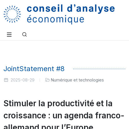
JointStatement #8
2025-08-29
Numérique et technologies
Stimuler la productivité et la
croissance : un agenda franco-
allemand pour l’Europe