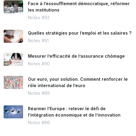
Face à l’essoufflement démocratique, réformer
les institutions
Notes #92
Quelles stratégies pour l’emploi et les salaires ?
Notes #91
Mesurer l’efficacité de l’assurance chômage
Notes #90
Our euro, your solution. Comment renforcer le
rôle international de l’euro
Notes #89
Réarmer l’Europe : relever le défi de
l’intégration économique et de l’innovation
Notes #88