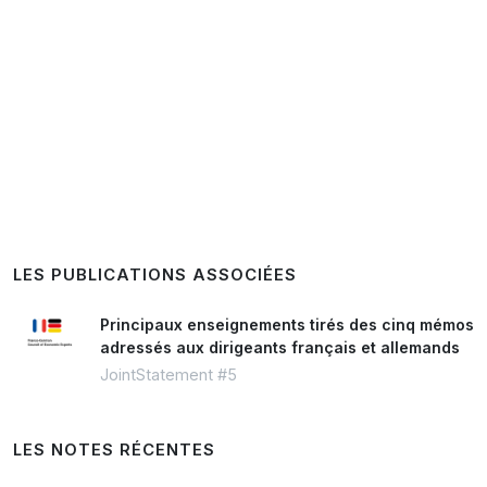
LES PUBLICATIONS ASSOCIÉES
Principaux enseignements tirés des cinq mémos
adressés aux dirigeants français et allemands
JointStatement #5
LES NOTES RÉCENTES