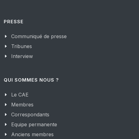
PRESSE
Communiqué de presse
Tribunes
Interview
QUI SOMMES NOUS ?
Le CAE
Membres
Correspondants
Equipe permanente
Anciens membres