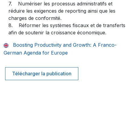
7. Numériser les processus administratifs et
réduire les exigences de reporting ainsi que les
charges de conformité.
8. Réformer les systèmes fiscaux et de transferts
afin de soutenir la croissance économique.
Boosting Productivity and Growth: A Franco-
German Agenda for Europe
Télécharger la publication