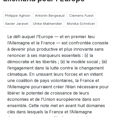
Philippe Aghion
Antonin Bergeaud
Clemens Fuest
Xavier Jaravel
Ulrike Malmendier
Monika Schnitzer
Le défi auquel l’Europe — et en premier lieu
l’Allemagne et la France — est confrontée consiste
à devenir plus productive et plus innovante sans
renoncer à ses marqueurs essentiels : (i) la
démocratie et les libertés ; (ii) le modèle social ; (iii)
l’engagement dans la lutte contre le changement
climatique. En unissant leurs forces et en initiant
une coalition de pays volontaires, la France et
l’Allemagne pourraient créer l’élan nécessaire pour
libérer le potentiel de croissance de leurs
économies et de l’Union européenne dans son
ensemble. Cette note met en avant huit domaines
clés dans lesquels la France et l’Allemagne