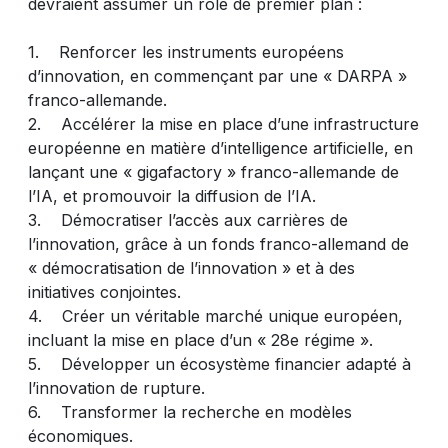
devraient assumer un rôle de premier plan :
1. Renforcer les instruments européens
d’innovation, en commençant par une « DARPA »
franco-allemande.
2. Accélérer la mise en place d’une infrastructure
européenne en matière d’intelligence artificielle, en
lançant une « gigafactory » franco-allemande de
l’IA, et promouvoir la diffusion de l’IA.
3. Démocratiser l’accès aux carrières de
l’innovation, grâce à un fonds franco-allemand de
« démocratisation de l’innovation » et à des
initiatives conjointes.
4. Créer un véritable marché unique européen,
incluant la mise en place d’un « 28e régime ».
5. Développer un écosystème financier adapté à
l’innovation de rupture.
6. Transformer la recherche en modèles
économiques.