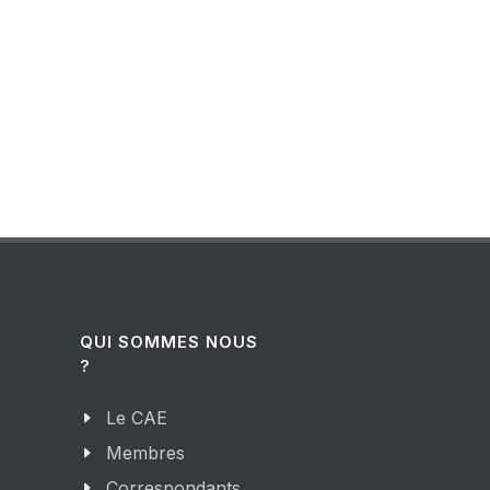
QUI SOMMES NOUS
?
Le CAE
Membres
Correspondants