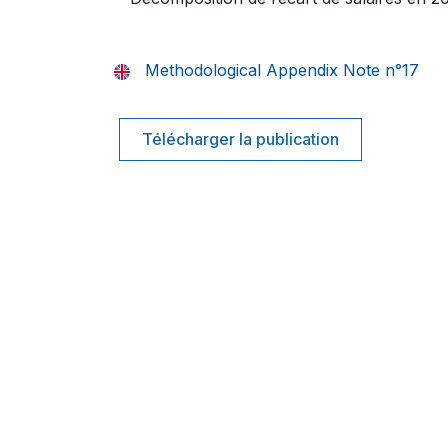
Methodological Appendix Note n°17
Télécharger la publication