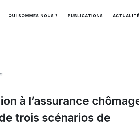
QUI SOMMES NOUS ?
PUBLICATIONS
ACTUALIT
oi
ation à l’assurance chômage
de trois scénarios de