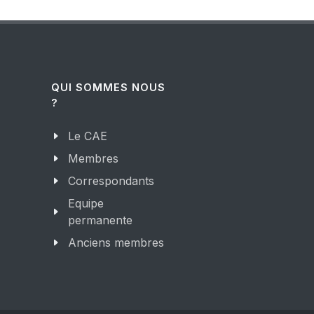
QUI SOMMES NOUS
?
Le CAE
Membres
Correspondants
Equipe
permanente
Anciens membres