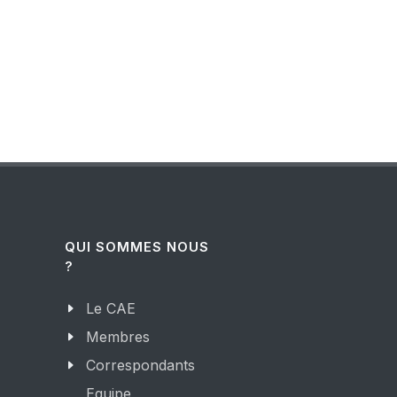
QUI SOMMES NOUS
?
Le CAE
Membres
Correspondants
Equipe