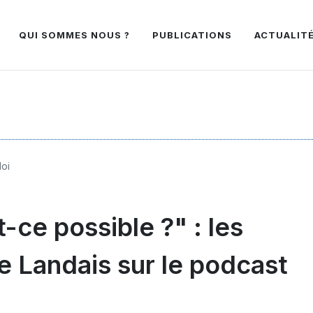
QUI SOMMES NOUS ?
PUBLICATIONS
ACTUALIT
loi
ce possible ?" : les
e Landais sur le podcast