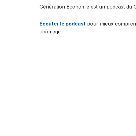
Génération Économie est un podcast du C
Écouter le podcast
pour mieux comprendre
chômage.