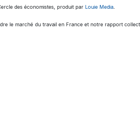
ercle des économistes, produit par
Louie Media
.
 le marché du travail en France et notre rapport collect