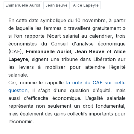
Emmanuelle Auriol
Jean Beuve
Alice Lapeyre
En cette date symbolique du 10 novembre, à partir
de laquelle les femmes « travaillent gratuitement »
si l’on rapporte l’écart salarial au calendrier, trois
économistes du Conseil d'analyse économique
(CAE),
Emmanuelle Auriol
,
Jean Beuve
et
Alice
Lapeyre
, signent une tribune dans Libération sur
les leviers à mobiliser pour atteindre l’égalité
salariale.
Car, comme le rappelle
la note du CAE sur cette
question
, il s'agit d'une question d'équité, mais
aussi d'efficacité économique. L’égalité salariale
représente non seulement un droit fondamental,
mais également des gains collectifs importants pour
l’économie.