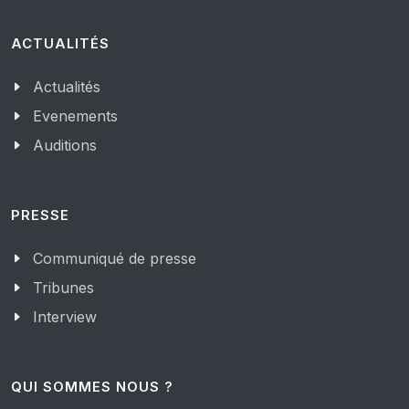
ACTUALITÉS
Actualités
Evenements
Auditions
PRESSE
Communiqué de presse
Tribunes
Interview
QUI SOMMES NOUS ?