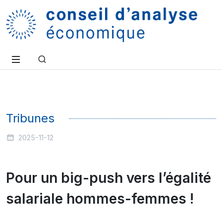
Tribunes
2025-11-12
Pour un big-push vers l’égalité
salariale hommes-femmes !