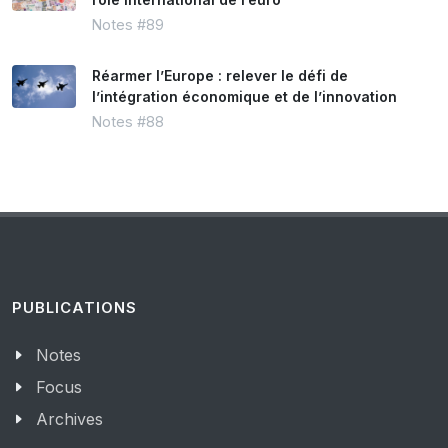
Notes #89
Réarmer l’Europe : relever le défi de
l’intégration économique et de l’innovation
Notes #88
PUBLICATIONS
Notes
Focus
Archives