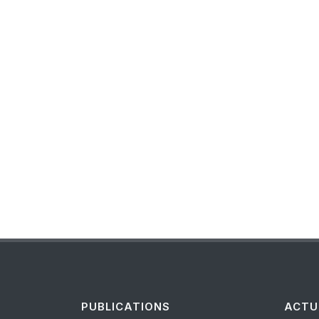
PUBLICATIONS
ACTU