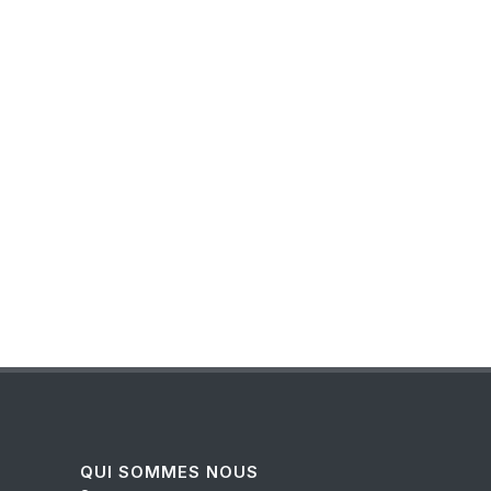
QUI SOMMES NOUS