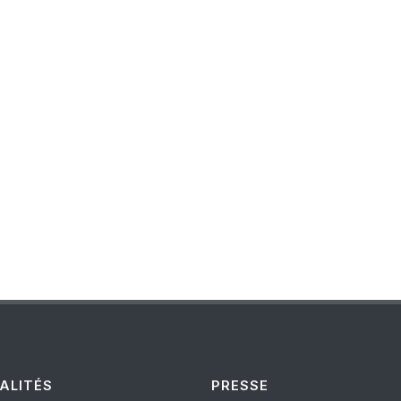
ALITÉS
PRESSE